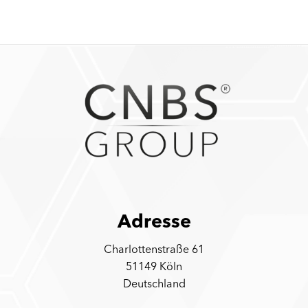
Adresse
Charlottenstraße 61
51149 Köln
Deutschland