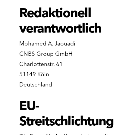
Redaktionell
verantwortlich
Mohamed A. Jaouadi
CNBS Group GmbH
Charlottenstr. 61
51149 Köln
Deutschland
EU-
Streitschlichtung