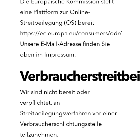
Die Europäische Kommission stellt
eine Plattform zur Online-
Streitbeilegung (OS) bereit:
https://ec.europa.eu/consumers/odr/
.
Unsere E-Mail-Adresse finden Sie
oben im Impressum.
Verbraucherstreitbe
Wir sind nicht bereit oder
verpflichtet, an
Streitbeilegungsverfahren vor einer
Verbraucherschlichtungsstelle
teilzunehmen.