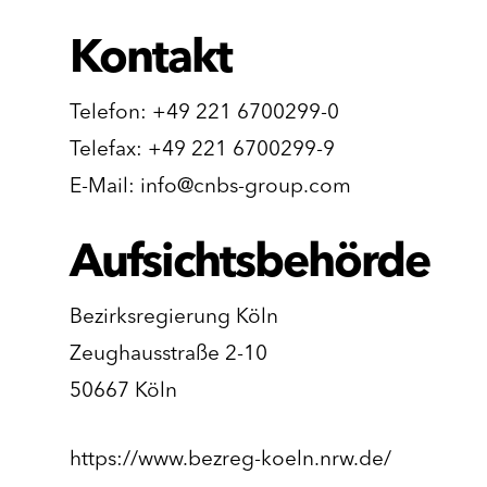
Kontakt
Telefon: +49 221 6700299-0
Telefax: +49 221 6700299-9
E-Mail:
info@cnbs-group.com
Aufsichtsbehörde
Bezirksregierung Köln
Zeughausstraße 2-10
50667 Köln
https://www.bezreg-koeln.nrw.de/