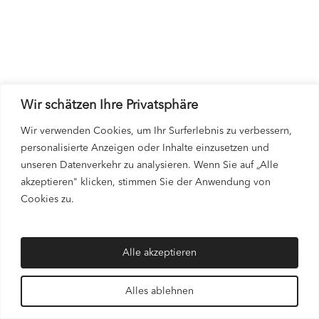
Wir schätzen Ihre Privatsphäre
Wir verwenden Cookies, um Ihr Surferlebnis zu verbessern,
personalisierte Anzeigen oder Inhalte einzusetzen und
unseren Datenverkehr zu analysieren. Wenn Sie auf „Alle
akzeptieren" klicken, stimmen Sie der Anwendung von
Cookies zu.
Alle akzeptieren
Alles ablehnen